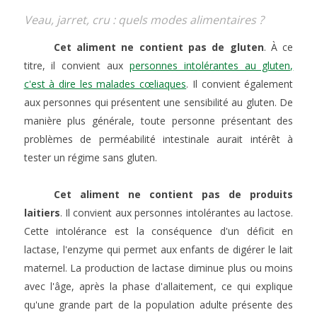
Veau, jarret, cru : quels modes alimentaires ?
Cet aliment ne contient pas de gluten
. À ce
titre, il convient aux
personnes intolérantes au gluten,
c'est à dire les malades cœliaques
. Il convient également
aux personnes qui présentent une sensibilité au gluten. De
manière plus générale, toute personne présentant des
problèmes de perméabilité intestinale aurait intérêt à
tester un régime sans gluten.
Cet aliment ne contient pas de produits
laitiers
. Il convient aux personnes intolérantes au lactose.
Cette intolérance est la conséquence d'un déficit en
lactase, l'enzyme qui permet aux enfants de digérer le lait
maternel. La production de lactase diminue plus ou moins
avec l'âge, après la phase d'allaitement, ce qui explique
qu'une grande part de la population adulte présente des