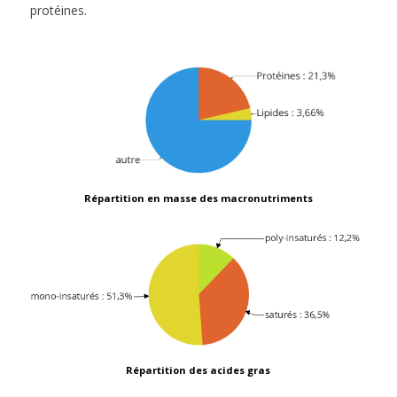
protéines.
Répartition en masse des macronutriments
Répartition des acides gras