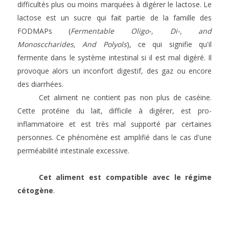
difficultés plus ou moins marquées à digérer le lactose. Le
lactose est un sucre qui fait partie de la famille des
FODMAPs (
Fermentable Oligo-, Di-, and
Monosccharides, And Polyols
), ce qui signifie qu'il
fermente dans le système intestinal si il est mal digéré. Il
provoque alors un inconfort digestif, des gaz ou encore
des diarrhées.
Cet aliment ne contient pas non plus de caséine.
Cette protéine du lait, difficile à digérer, est pro-
inflammatoire et est très mal supporté par certaines
personnes. Ce phénomène est amplifié dans le cas d'une
perméabilité intestinale excessive.
Cet aliment est compatible avec le régime
cétogène
.