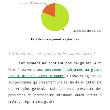
Part de sucres parmi les glucides
Lardon fumé, cuit : quels modes alimentaires ?
Cet aliment ne contient pas de gluten
. À ce
titre, il convient aux
personnes intolérantes au gluten,
c'est à dire les malades cœliaques
. Il convient également
aux personnes qui présentent une sensibilité au gluten. De
manière plus générale, toute personne présentant des
problèmes de perméabilité intestinale aurait intérêt à
tester un régime sans gluten.