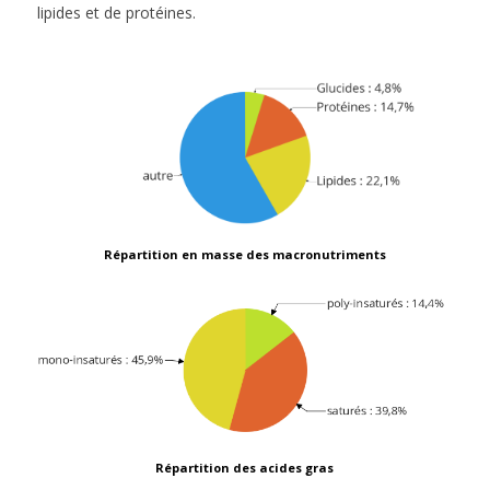
lipides et de protéines.
Répartition en masse des macronutriments
Répartition des acides gras